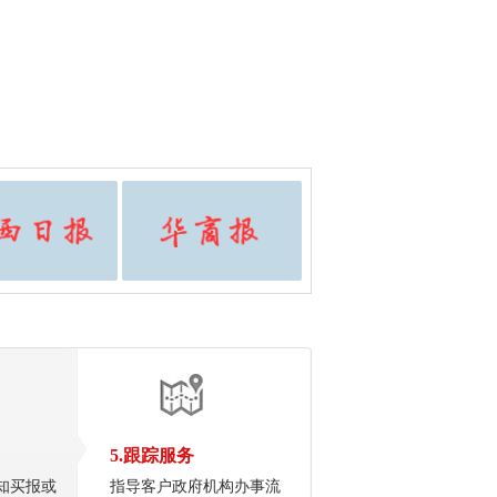
5.跟踪服务
知买报或
指导客户政府机构办事流