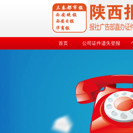
首页
公司证件遗失登报