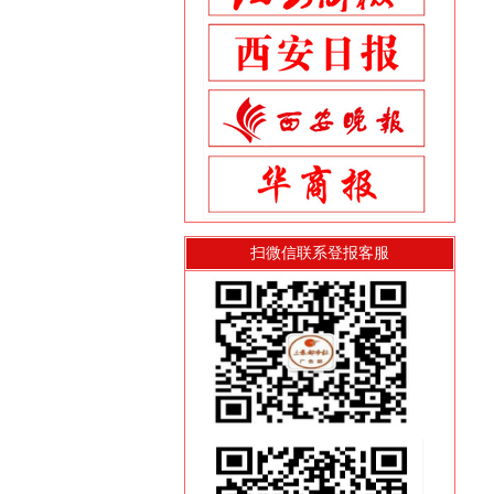
扫微信联系登报客服