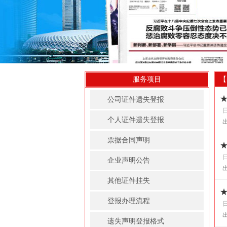
服务项目
【
公司证件遗失登报
个人证件遗失登报
票据合同声明
企业声明公告
其他证件挂失
登报办理流程
遗失声明登报格式