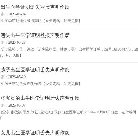
★出生医学证明遗失登报声明作废
日期：
2026-06-04
出生医学证明遗失登报声明【今天定稿，明天见报】
★遗失出生医学证明登报声明作废
日期：
2026-05-28
★父：陈松，母：许欣，遗失陈柯嘉（性别：男）出生医学证明，编号T610348778，20
稿，明天见报】
★孩子出生医学证明丢失声明作废
日期：
2026-05-20
出生医学证明丢失声明作废【今天定稿，明天见报】
★张珈灵的出生医学证明遗失声明作废
日期：
2026-05-07
★(父亲:张敬祺,母亲:刘艺)遗失张珈灵的出生医学证明,2026年01月03日出生，证件编号:Z
报】
★女儿出生医学证明丢失声明作废