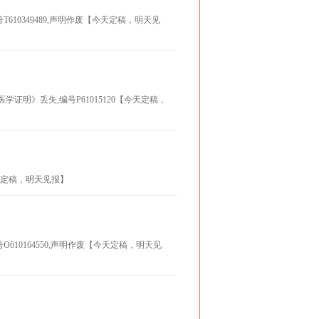
T610349489,声明作废【今天定稿，明天见
学证明》丢失,编号P61015120【今天定稿，
天定稿，明天见报】
610164550,声明作废【今天定稿，明天见