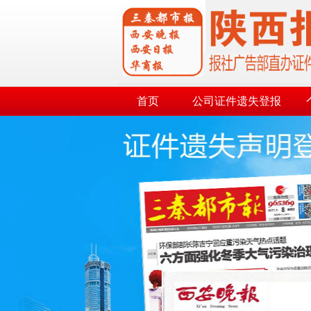
首页
公司证件遗失登报