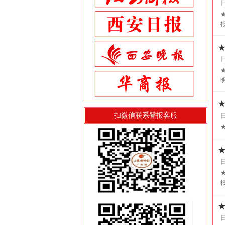
扫微信联系登报客服