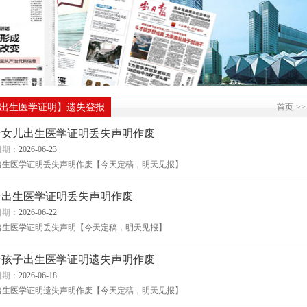
出生医学证明】遗失登报
首页
>>
★女儿出生医学证明丢失声明作废
日期：
2026-06-23
出生医学证明丢失声明作废【今天定稿，明天见报】
★出生医学证明丢失声明作废
日期：
2026-06-22
出生医学证明丢失声明【今天定稿，明天见报】
​★孩子出生医学证明遗失声明作废
日期：
2026-06-18
出生医学证明遗失声明作废【今天定稿，明天见报】