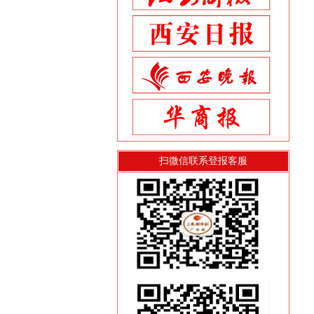
扫微信联系登报客服