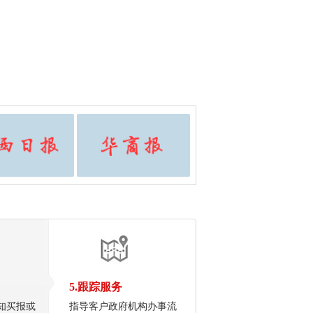
5.跟踪服务
知买报或
指导客户政府机构办事流