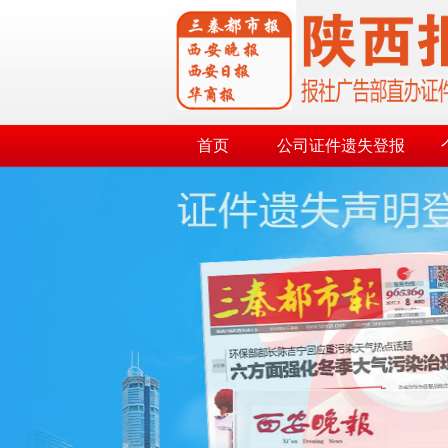
首页
公司证件遗失登报