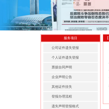
服务项目
【
公司证件遗失登报
个人证件遗失登报
票据合同声明
企业声明公告
其他证件挂失
登报办理流程
遗失声明登报格式