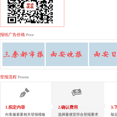
报纸广告价格
Price
登报流程
Process
1.拟定内容
2.确认费用
3.
向客服索要相关登报模板
选择最便宜符合登报要求
敲