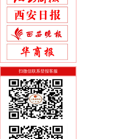
扫微信联系登报客服