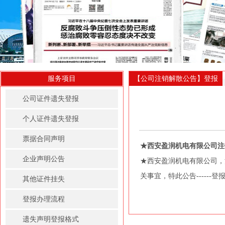
服务项目
【公司注销解散公告】登报
公司证件遗失登报
个人证件遗失登报
票据合同声明
★西安盈润机电有限公司注
企业声明公告
★西安盈润机电有限公司，注册
关事宜，特此公告------登报挂
其他证件挂失
登报办理流程
遗失声明登报格式