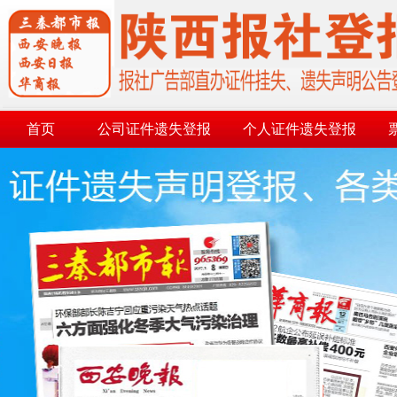
首页
公司证件遗失登报
个人证件遗失登报