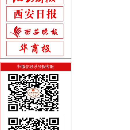
扫微信联系登报客服