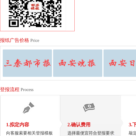
报纸广告价格
Price
登报流程
Process
1.拟定内容
2.确认费用
3.
向客服索要相关登报模板
选择最便宜符合登报要求
敲