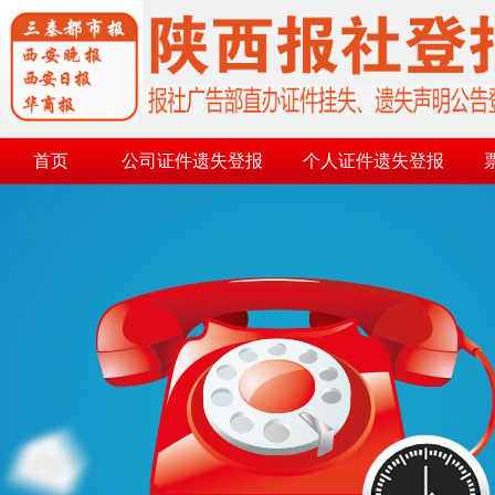
首页
公司证件遗失登报
个人证件遗失登报